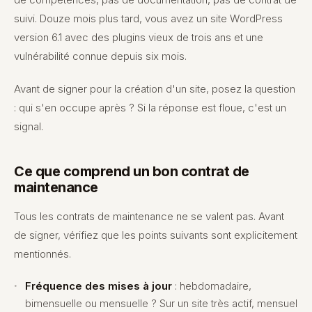
suivi. Douze mois plus tard, vous avez un site WordPress
version 6.1 avec des plugins vieux de trois ans et une
vulnérabilité connue depuis six mois.
Avant de signer pour la création d'un site, posez la question
: qui s'en occupe après ? Si la réponse est floue, c'est un
signal.
Ce que comprend un bon contrat de
maintenance
Tous les contrats de maintenance ne se valent pas. Avant
de signer, vérifiez que les points suivants sont explicitement
mentionnés.
Fréquence des mises à jour
: hebdomadaire,
bimensuelle ou mensuelle ? Sur un site très actif, mensuel