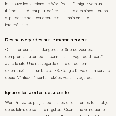
les nouvelles versions de WordPress. Et migrer vers un
thème plus récent peut coûter plusieurs centaines d'euros
si personne ne s'est occupé de la maintenance
intermédiaire.
Des sauvegardes sur le même serveur
C'est l'erreur la plus dangereuse. Si le serveur est
compromis ou tombe en panne, la sauvegarde disparaît
avec le site. Une sauvegarde digne de ce nom est
externalisée : sur un bucket S3, Google Drive, ou un service
dédié. Vérifiez où sont stockées vos sauvegardes.
Ignorer les alertes de sécurité
WordPress, les plugins populaires et les thèmes font l'objet
de bulletins de sécurité réguliers. Quand une vulnérabilité