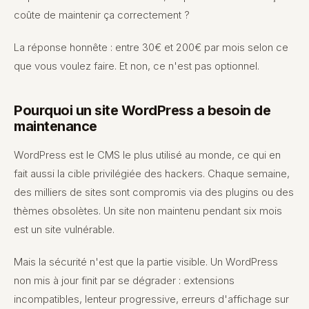
coûte de maintenir ça correctement ?
La réponse honnête : entre 30€ et 200€ par mois selon ce
que vous voulez faire. Et non, ce n'est pas optionnel.
Pourquoi un site WordPress a besoin de
maintenance
WordPress est le CMS le plus utilisé au monde, ce qui en
fait aussi la cible privilégiée des hackers. Chaque semaine,
des milliers de sites sont compromis via des plugins ou des
thèmes obsolètes. Un site non maintenu pendant six mois
est un site vulnérable.
Mais la sécurité n'est que la partie visible. Un WordPress
non mis à jour finit par se dégrader : extensions
incompatibles, lenteur progressive, erreurs d'affichage sur