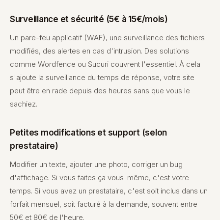
Surveillance et sécurité (5€ à 15€/mois)
Un pare-feu applicatif (WAF), une surveillance des fichiers
modifiés, des alertes en cas d'intrusion. Des solutions
comme Wordfence ou Sucuri couvrent l'essentiel. À cela
s'ajoute la surveillance du temps de réponse, votre site
peut être en rade depuis des heures sans que vous le
sachiez.
Petites modifications et support (selon
prestataire)
Modifier un texte, ajouter une photo, corriger un bug
d'affichage. Si vous faites ça vous-même, c'est votre
temps. Si vous avez un prestataire, c'est soit inclus dans un
forfait mensuel, soit facturé à la demande, souvent entre
50€ et 80€ de l'heure.