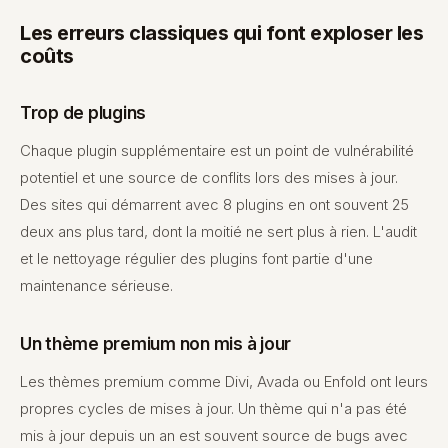
Les erreurs classiques qui font exploser les
coûts
Trop de plugins
Chaque plugin supplémentaire est un point de vulnérabilité
potentiel et une source de conflits lors des mises à jour.
Des sites qui démarrent avec 8 plugins en ont souvent 25
deux ans plus tard, dont la moitié ne sert plus à rien. L'audit
et le nettoyage régulier des plugins font partie d'une
maintenance sérieuse.
Un thème premium non mis à jour
Les thèmes premium comme Divi, Avada ou Enfold ont leurs
propres cycles de mises à jour. Un thème qui n'a pas été
mis à jour depuis un an est souvent source de bugs avec