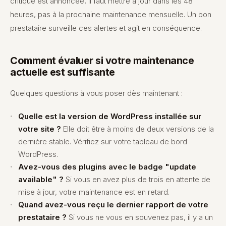
critique est annoncée, il faut mettre à jour dans les 48
heures, pas à la prochaine maintenance mensuelle. Un bon
prestataire surveille ces alertes et agit en conséquence.
Comment évaluer si votre maintenance
actuelle est suffisante
Quelques questions à vous poser dès maintenant :
Quelle est la version de WordPress installée sur
votre site ?
Elle doit être à moins de deux versions de la
dernière stable. Vérifiez sur votre tableau de bord
WordPress.
Avez-vous des plugins avec le badge "update
available" ?
Si vous en avez plus de trois en attente de
mise à jour, votre maintenance est en retard.
Quand avez-vous reçu le dernier rapport de votre
prestataire ?
Si vous ne vous en souvenez pas, il y a un