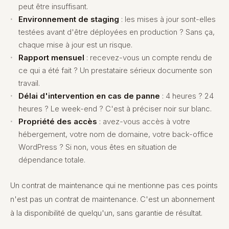
peut être insuffisant.
Environnement de staging
: les mises à jour sont-elles
testées avant d'être déployées en production ? Sans ça,
chaque mise à jour est un risque.
Rapport mensuel
: recevez-vous un compte rendu de
ce qui a été fait ? Un prestataire sérieux documente son
travail.
Délai d'intervention en cas de panne
: 4 heures ? 24
heures ? Le week-end ? C'est à préciser noir sur blanc.
Propriété des accès
: avez-vous accès à votre
hébergement, votre nom de domaine, votre back-office
WordPress ? Si non, vous êtes en situation de
dépendance totale.
Un contrat de maintenance qui ne mentionne pas ces points
n'est pas un contrat de maintenance. C'est un abonnement
à la disponibilité de quelqu'un, sans garantie de résultat.