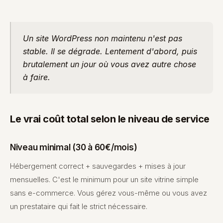
Un site WordPress non maintenu n'est pas
stable. Il se dégrade. Lentement d'abord, puis
brutalement un jour où vous avez autre chose
à faire.
Le vrai coût total selon le niveau de service
Niveau minimal (30 à 60€/mois)
Hébergement correct + sauvegardes + mises à jour
mensuelles. C'est le minimum pour un site vitrine simple
sans e-commerce. Vous gérez vous-même ou vous avez
un prestataire qui fait le strict nécessaire.