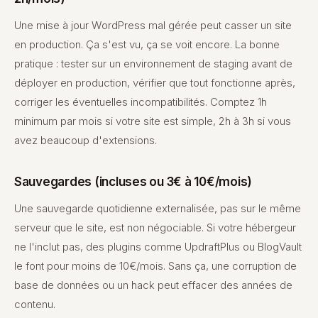
Une mise à jour WordPress mal gérée peut casser un site
en production. Ça s'est vu, ça se voit encore. La bonne
pratique : tester sur un environnement de staging avant de
déployer en production, vérifier que tout fonctionne après,
corriger les éventuelles incompatibilités. Comptez 1h
minimum par mois si votre site est simple, 2h à 3h si vous
avez beaucoup d'extensions.
Sauvegardes (incluses ou 3€ à 10€/mois)
Une sauvegarde quotidienne externalisée, pas sur le même
serveur que le site, est non négociable. Si votre hébergeur
ne l'inclut pas, des plugins comme UpdraftPlus ou BlogVault
le font pour moins de 10€/mois. Sans ça, une corruption de
base de données ou un hack peut effacer des années de
contenu.