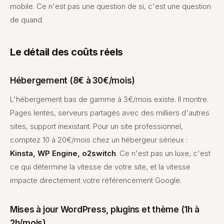
mobile. Ce n'est pas une question de si, c'est une question
de quand.
Le détail des coûts réels
Hébergement (8€ à 30€/mois)
L'hébergement bas de gamme à 3€/mois existe. Il montre.
Pages lentes, serveurs partagés avec des milliers d'autres
sites, support inexistant. Pour un site professionnel,
comptez 10 à 20€/mois chez un hébergeur sérieux :
Kinsta, WP Engine, o2switch
. Ce n'est pas un luxe, c'est
ce qui détermine la vitesse de votre site, et la vitesse
impacte directement votre référencement Google.
Mises à jour WordPress, plugins et thème (1h à
2h/mois)