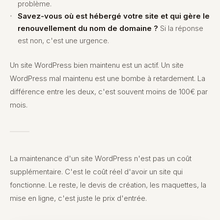
problème.
Savez-vous où est hébergé votre site et qui gère le
renouvellement du nom de domaine ?
Si la réponse
est non, c'est une urgence.
Un site WordPress bien maintenu est un actif. Un site
WordPress mal maintenu est une bombe à retardement. La
différence entre les deux, c'est souvent moins de 100€ par
mois.
La maintenance d'un site WordPress n'est pas un coût
supplémentaire. C'est le coût réel d'avoir un site qui
fonctionne. Le reste, le devis de création, les maquettes, la
mise en ligne, c'est juste le prix d'entrée.