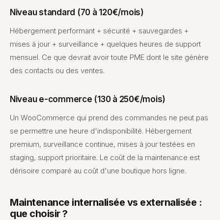
Niveau standard (70 à 120€/mois)
Hébergement performant + sécurité + sauvegardes +
mises à jour + surveillance + quelques heures de support
mensuel. Ce que devrait avoir toute PME dont le site génère
des contacts ou des ventes.
Niveau e-commerce (130 à 250€/mois)
Un WooCommerce qui prend des commandes ne peut pas
se permettre une heure d'indisponibilité. Hébergement
premium, surveillance continue, mises à jour testées en
staging, support prioritaire. Le coût de la maintenance est
dérisoire comparé au coût d'une boutique hors ligne.
Maintenance internalisée vs externalisée :
que choisir ?