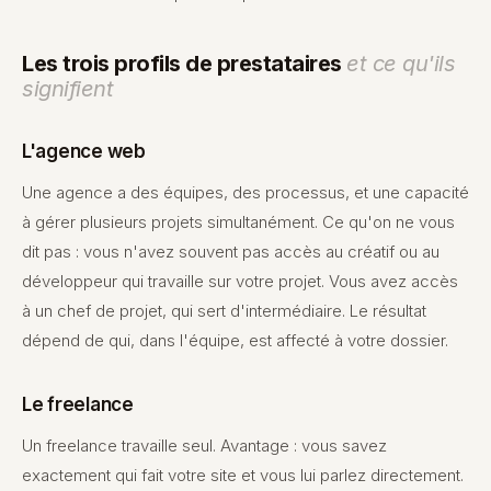
Les trois profils de prestataires
et ce qu'ils
signifient
L'agence web
Une agence a des équipes, des processus, et une capacité
à gérer plusieurs projets simultanément. Ce qu'on ne vous
dit pas : vous n'avez souvent pas accès au créatif ou au
développeur qui travaille sur votre projet. Vous avez accès
à un chef de projet, qui sert d'intermédiaire. Le résultat
dépend de qui, dans l'équipe, est affecté à votre dossier.
Le freelance
Un freelance travaille seul. Avantage : vous savez
exactement qui fait votre site et vous lui parlez directement.