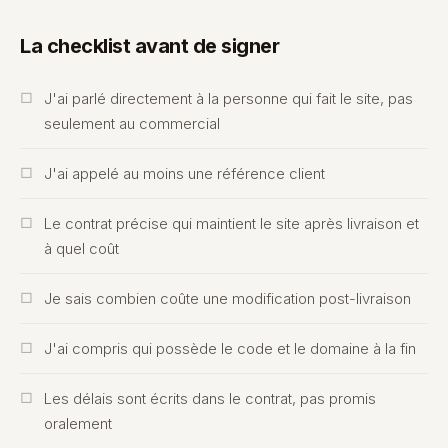
La checklist avant de signer
J'ai parlé directement à la personne qui fait le site, pas
seulement au commercial
J'ai appelé au moins une référence client
Le contrat précise qui maintient le site après livraison et
à quel coût
Je sais combien coûte une modification post-livraison
J'ai compris qui possède le code et le domaine à la fin
Les délais sont écrits dans le contrat, pas promis
oralement