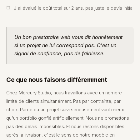
J'ai évalué le coût total sur 2 ans, pas juste le devis initial
Un bon prestataire web vous dit honnêtement
si un projet ne lui correspond pas. C'est un
signal de confiance, pas de faiblesse.
Ce que nous faisons différemment
Chez Mercury Studio, nous travaillons avec un nombre
limité de clients simultanément. Pas par contrainte, par
choix. Parce qu'un projet suivi sérieusement vaut mieux
qu'un portfolio gonflé artificiellement. Nous ne promettons
pas des délais impossibles. Et nous restons disponibles
après la livraison, c'est le sens de notre modèle en