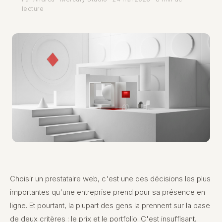
lecture
Choisir un prestataire web, c'est une des décisions les plus
importantes qu'une entreprise prend pour sa présence en
ligne. Et pourtant, la plupart des gens la prennent sur la base
de deux critères : le prix et le portfolio. C'est insuffisant.