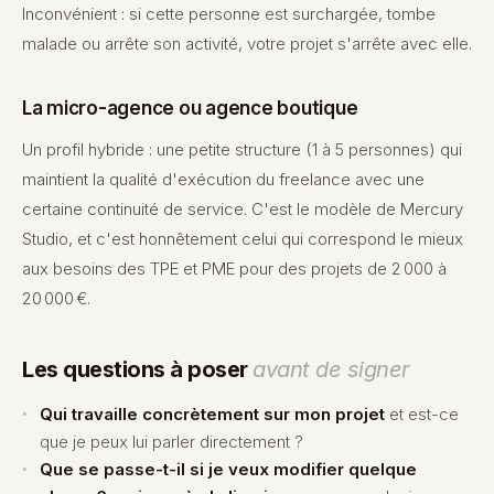
Inconvénient : si cette personne est surchargée, tombe
malade ou arrête son activité, votre projet s'arrête avec elle.
La micro-agence ou agence boutique
Un profil hybride : une petite structure (1 à 5 personnes) qui
maintient la qualité d'exécution du freelance avec une
certaine continuité de service. C'est le modèle de Mercury
Studio, et c'est honnêtement celui qui correspond le mieux
aux besoins des TPE et PME pour des projets de 2 000 à
20 000 €.
Les questions à poser
avant de signer
Qui travaille concrètement sur mon projet
et est-ce
que je peux lui parler directement ?
Que se passe-t-il si je veux modifier quelque