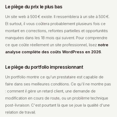
Le piège du prix le plus bas
Un site web à 500 € existe. Il ressemblera à un site à 500 €.
Et surtout, il vous coûtera probablement plusieurs fois ce
montant en corrections, refontes partielles et opportunités
manquées dans les 18 mois qui suivent. Pour comprendre
ce que coûte réellement un site professionnel, lisez
notre
analyse complète des coûts WordPress en 2026
.
Le piège du portfolio impressionnant
Un portfolio montre ce qu'un prestataire est capable de
faire dans ses meilleures conditions. Ce qu'il ne montre pas
: comment il gère un retard client, une demande de
modification en cours de route, ou un problème technique
post-livraison. C'est pourtant là que se joue la qualité d'une
relation de travail.