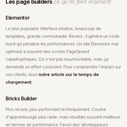
Les page builders
ce qu'ils font vraiment
Elementor
Le plus populaire. Interface intuitive, beaucoup de
templates, grande communauté. Revers : il génère un code
lourd qui pénalise les performances. Un site Elementor mal
optimisé a souvent des scores PageSpeed
catastrophiques. Ce n'est pas insurmontable, mais ça
demande un effort conscient. Pour comprendre l'impact sur
vos clients, lisez
notre article sur le temps de
chargement
.
Bricks Builder
Plus récent, plus performant techniquement. Courbe
d'apprentissage plus raide, mais résultats souvent meilleurs
en termes de performance. Favori des développeurs