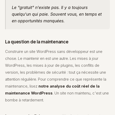
Le "gratuit" n'existe pas. Il y a toujours
quelqu'un qui paie. Souvent vous, en temps et
en opportunités manquées.
La question de la maintenance
Construire un site WordPress sans développeur est une
chose. Le maintenir en est une autre. Les mises à jour
WordPress, les mises à jour de plugins, les conflits de
version, les problèmes de sécurité : tout ça nécessite une
attention régulière. Pour comprendre ce que représente la
maintenance, lisez
notre analyse du coût réel de la
maintenance WordPress
. Un site non maintenu, c'est une
bombe à retardement.