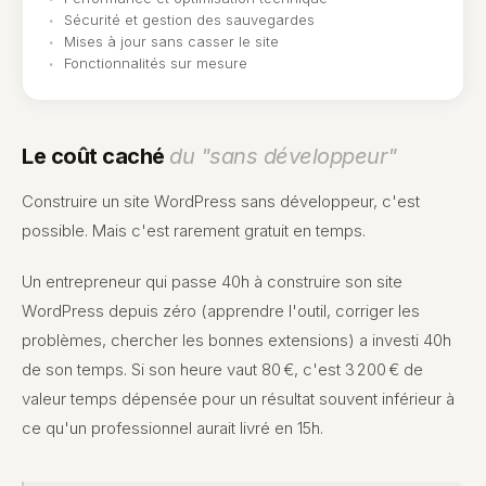
Sécurité et gestion des sauvegardes
Mises à jour sans casser le site
Fonctionnalités sur mesure
Le coût caché
du "sans développeur"
Construire un site WordPress sans développeur, c'est
possible. Mais c'est rarement gratuit en temps.
Un entrepreneur qui passe 40h à construire son site
WordPress depuis zéro (apprendre l'outil, corriger les
problèmes, chercher les bonnes extensions) a investi 40h
de son temps. Si son heure vaut 80 €, c'est 3 200 € de
valeur temps dépensée pour un résultat souvent inférieur à
ce qu'un professionnel aurait livré en 15h.