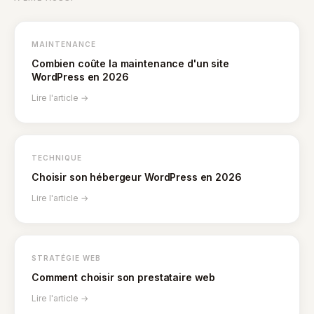
MAINTENANCE
Combien coûte la maintenance d'un site
WordPress en 2026
Lire l'article →
TECHNIQUE
Choisir son hébergeur WordPress en 2026
Lire l'article →
STRATÉGIE WEB
Comment choisir son prestataire web
Lire l'article →