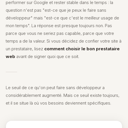
performer sur Google et rester stable dans le temps : la
question n'est pas "est-ce que je peux le faire sans
développeur" mais "est-ce que c'est le meilleur usage de
mon temps". La réponse est presque toujours non. Pas
parce que vous ne seriez pas capable, parce que votre
temps a de la valeur. Si vous décidez de confier votre site à
un prestataire, lisez
comment choisir le bon prestataire
web
avant de signer quoi que ce soit.
Le seuil de ce qu'on peut faire sans développeur a
considérablement augmenté. Mais ce seuil existe toujours,
et il se situe là où vos besoins deviennent spécifiques.